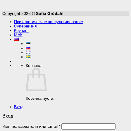
Copyright 2026 ©
Sofia Grödahl
Психологическое консультирование
Супервизия
Коучинг
МАК
Корзина
Корзина пуста.
Вход
Вход
Обязательно
Имя пользователя или Email
*