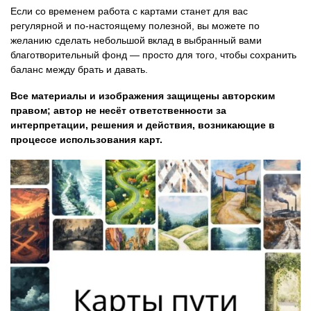
Если со временем работа с картами станет для вас
регулярной и по-настоящему полезной, вы можете по
желанию сделать небольшой вклад в выбранный вами
благотворительный фонд — просто для того, чтобы сохранить
баланс между брать и давать.
Все материалы и изображения защищены авторским
правом; автор не несёт ответственности за
интерпретации, решения и действия, возникающие в
процессе использования карт.