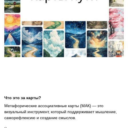
Что это за карты?
Метафорические ассоциативные карты (МАК) — это
визуальный инструмент, который поддерживает мышление,
саморефлексию и создание смыслов.