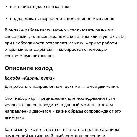
выстраивать диалог и контакт
поддерживать творческое и нелинейное мышление
В онлайн-работе карты можно использовать разными
способами: делиться экраном с клиентом или группой либо
при необходимости отправлять ссылку. Формат работы —
открытый или закрытый — выбирается с помощью
соответствующих кнопок.
Описание колод
Колода «Карты пути»
Для работы с направлением, целями и темой движения.
Этот набор карт предназначен для исследования пути
человека: где он находится в данный момент, в каком
направлении движется и какие образы сопровождают это
движение.
Карты могут использоваться в работе с целеполаганием,
внутренней мотивацией, выбором направления и