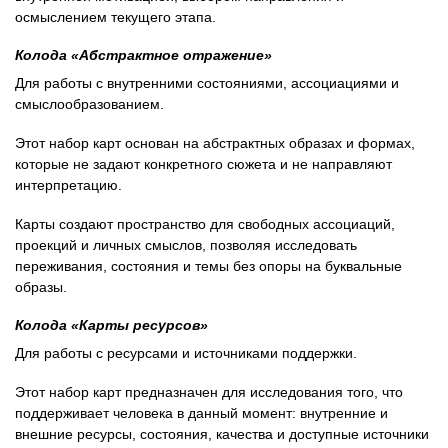
осмыслением текущего этапа.
Колода «Абстрактное отражение»
Для работы с внутренними состояниями, ассоциациями и
смыслообразованием.
Этот набор карт основан на абстрактных образах и формах,
которые не задают конкретного сюжета и не направляют
интерпретацию.
Карты создают пространство для свободных ассоциаций,
проекций и личных смыслов, позволяя исследовать
переживания, состояния и темы без опоры на буквальные
образы.
Колода «Карты ресурсов»
Для работы с ресурсами и источниками поддержки.
Этот набор карт предназначен для исследования того, что
поддерживает человека в данный момент: внутренние и
внешние ресурсы, состояния, качества и доступные источники