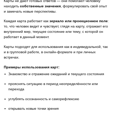
Карты не дают готовых ответов — они помогают человеку
находить
собственные значения
, формулировать свой опыт
и замечать новые перспективы.
Каждая карта работает как
зеркало или проекционное поле
:
то, что человек видит и чувствует, глядя на карту, отражает его
внутренний мир, текущее состояние или тему, с которой он
работает в данный момент.
Карты подходят для использования как в индивидуальной, так
и в групповой работе, в онлайн-формате и при личных
встречах.
Примеры использования карт:
Знакомство и отражение ожиданий и текущего состояния
прояснять ситуацию в период неопределённости или
перехода
углублять осознанность и саморефлексию
открывать новые точки зрения