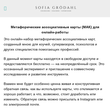
Skip
to
content
Метафорические ассоциативные карты (МАК) для
онлайн-работы
Это онлайн-набор метафорических ассоциативных карт,
созданный мною для коучей, супервизоров, психологов и
других специалистов помогающих профессий.
В данный момент карты находятся в свободном доступе и
предоставляются бесплатно — на неопределённый срок. Это
осознанный эксперимент и приглашение к совместному
исследованию и развитию инструмента.
Взамен мне будет особенно ценна живая и конструктивная
обратная связь: как вы используете карты, что откликается и
хорошо работает, а что, возможно, стоит доработать или
изменить. Обратную связь можно присылать в Instagram или
по электронной почте.