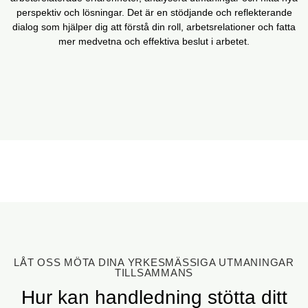
perspektiv och lösningar. Det är en stödjande och reflekterande
dialog som hjälper dig att förstå din roll, arbetsrelationer och fatta
mer medvetna och effektiva beslut i arbetet.
LÅT OSS MÖTA DINA YRKESMÄSSIGA UTMANINGAR
TILLSAMMANS
Hur kan handledning stötta ditt