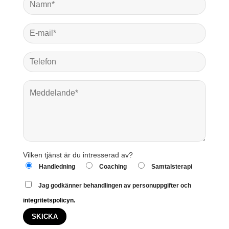
Vilken tjänst är du intresserad av?
Handledning
Coaching
Samtalsterapi
Jag godkänner behandlingen av personuppgifter och
integritetspolicyn.