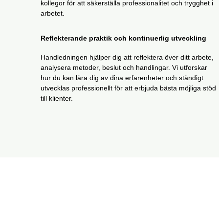
kollegor för att säkerställa professionalitet och trygghet i
arbetet.
Reflekterande praktik och kontinuerlig utveckling
Handledningen hjälper dig att reflektera över ditt arbete,
analysera metoder, beslut och handlingar. Vi utforskar
hur du kan lära dig av dina erfarenheter och ständigt
utvecklas professionellt för att erbjuda bästa möjliga stöd
till klienter.