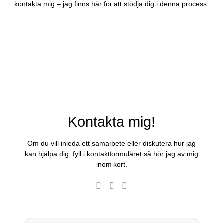
kontakta mig – jag finns här för att stödja dig i denna process.
Kontakta mig!
Om du vill inleda ett samarbete eller diskutera hur jag
kan hjälpa dig, fyll i kontaktformuläret så hör jag av mig
inom kort.