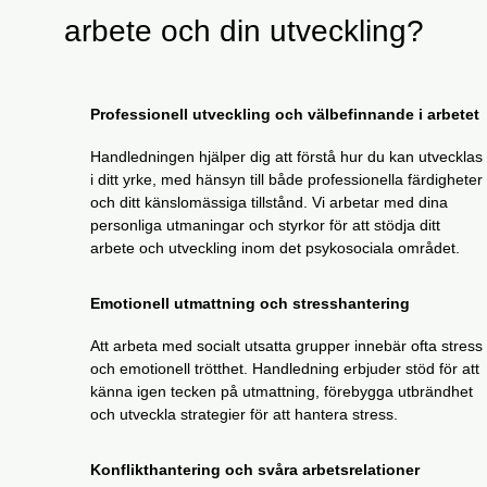
arbete och din utveckling?
Professionell utveckling och välbefinnande i arbetet
Handledningen hjälper dig att förstå hur du kan utvecklas
i ditt yrke, med hänsyn till både professionella färdigheter
och ditt känslomässiga tillstånd. Vi arbetar med dina
personliga utmaningar och styrkor för att stödja ditt
arbete och utveckling inom det psykosociala området.
Emotionell utmattning och stresshantering
Att arbeta med socialt utsatta grupper innebär ofta stress
och emotionell trötthet. Handledning erbjuder stöd för att
känna igen tecken på utmattning, förebygga utbrändhet
och utveckla strategier för att hantera stress.
Konflikthantering och svåra arbetsrelationer