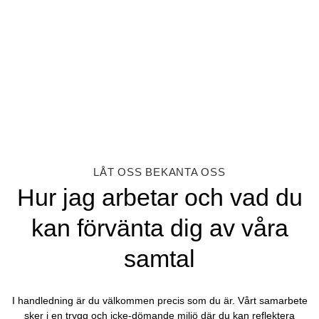
LÅT OSS BEKANTA OSS
Hur jag arbetar och vad du
kan förvänta dig av våra
samtal
I handledning är du välkommen precis som du är. Vårt samarbete
sker i en trygg och icke-dömande miljö där du kan reflektera