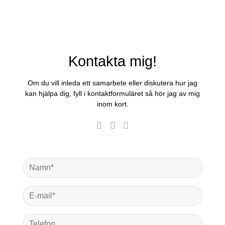
Kontakta mig!
Om du vill inleda ett samarbete eller diskutera hur jag
kan hjälpa dig, fyll i kontaktformuläret så hör jag av mig
inom kort.