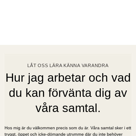
LÅT OSS LÄRA KÄNNA VARANDRA
Hur jag arbetar och vad
du kan förvänta dig av
våra samtal.
Hos mig är du välkommen precis som du är. Våra samtal sker i ett
tryggt, öppet och icke-dömande utrymme där du inte behöver