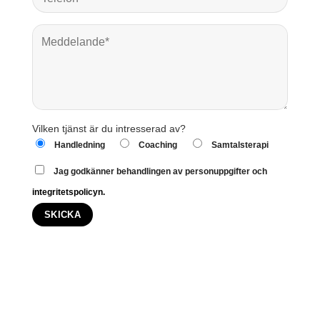
Vilken tjänst är du intresserad av?
Handledning
Coaching
Samtalsterapi
Jag godkänner behandlingen av personuppgifter och
integritetspolicyn.