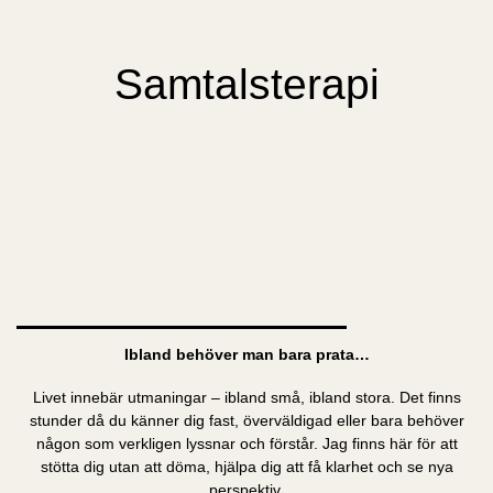
Samtalsterapi
Ibland behöver man bara prata…
Livet innebär utmaningar – ibland små, ibland stora. Det finns
stunder då du känner dig fast, överväldigad eller bara behöver
någon som verkligen lyssnar och förstår. Jag finns här för att
stötta dig utan att döma, hjälpa dig att få klarhet och se nya
perspektiv.