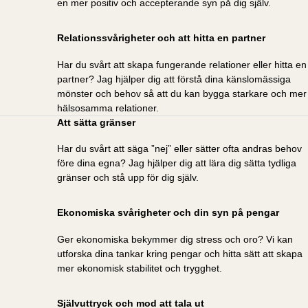
en mer positiv och accepterande syn på dig själv.
Relationssvårigheter och att hitta en partner
Har du svårt att skapa fungerande relationer eller hitta en
partner? Jag hjälper dig att förstå dina känslomässiga
mönster och behov så att du kan bygga starkare och mer
hälsosamma relationer.
Att sätta gränser
Har du svårt att säga ”nej” eller sätter ofta andras behov
före dina egna? Jag hjälper dig att lära dig sätta tydliga
gränser och stå upp för dig själv.
Ekonomiska svårigheter och din syn på pengar
Ger ekonomiska bekymmer dig stress och oro? Vi kan
utforska dina tankar kring pengar och hitta sätt att skapa
mer ekonomisk stabilitet och trygghet.
Självuttryck och mod att tala ut