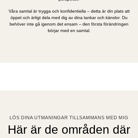
Våra samtal är trygga och konfidentiella – detta är din plats att
öppet och ärligt dela med dig av dina tankar och känslor. Du
behöver inte gå igenom det ensam – den första förändringen
börjar med en samtal.
LÖS DINA UTMANINGAR TILLSAMMANS MED MIG
Här är de områden där