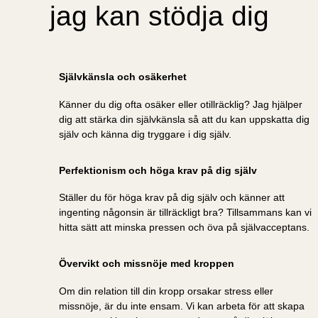
jag kan stödja dig
Självkänsla och osäkerhet
Känner du dig ofta osäker eller otillräcklig? Jag hjälper
dig att stärka din självkänsla så att du kan uppskatta dig
själv och känna dig tryggare i dig själv.
Perfektionism och höga krav på dig själv
Ställer du för höga krav på dig själv och känner att
ingenting någonsin är tillräckligt bra? Tillsammans kan vi
hitta sätt att minska pressen och öva på självacceptans.
Övervikt och missnöje med kroppen
Om din relation till din kropp orsakar stress eller
missnöje, är du inte ensam. Vi kan arbeta för att skapa