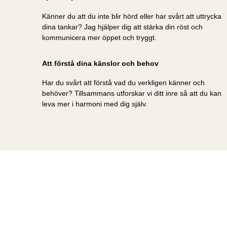
Känner du att du inte blir hörd eller har svårt att uttrycka
dina tankar? Jag hjälper dig att stärka din röst och
kommunicera mer öppet och tryggt.
Att förstå dina känslor och behov
Har du svårt att förstå vad du verkligen känner och
behöver? Tillsammans utforskar vi ditt inre så att du kan
leva mer i harmoni med dig själv.